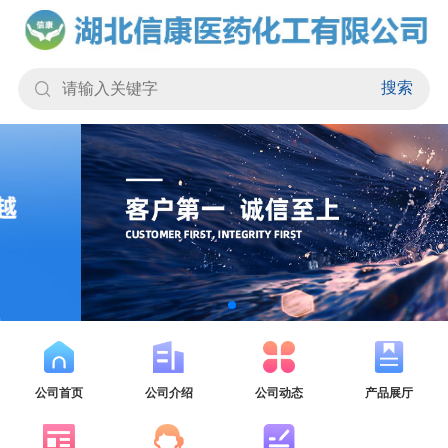
搜索
公司首页
公司介绍
公司动态
产品展厅