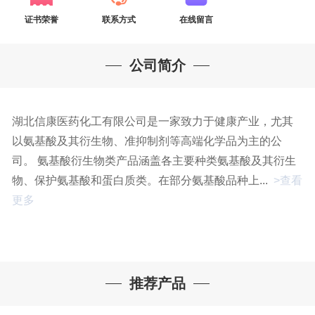
证书荣誉
联系方式
在线留言
公司简介
湖北信康医药化工有限公司是一家致力于健康产业，尤其
以氨基酸及其衍生物、准抑制剂等高端化学品为主的公
司。 氨基酸衍生物类产品涵盖各主要种类氨基酸及其衍生
物、保护氨基酸和蛋白质类。在部分氨基酸品种上...
>查看
更多
推荐产品