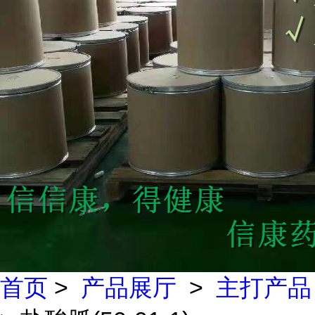
首页
>
产品展厅
>
主打产品