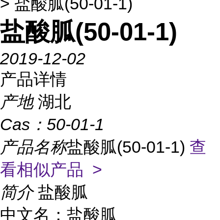
> 盐酸胍(50-01-1)
盐酸胍(50-01-1)
2019-12-02
产品详情
产地
湖北
Cas：
50-01-1
产品名称
盐酸胍(50-01-1)
查
看相似产品 >
简介
盐酸胍
中文名：盐酸胍