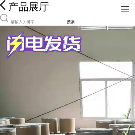
产品展厅
搜索