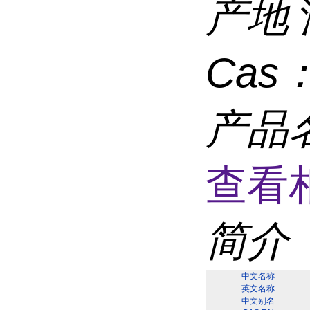
产地
Cas
产品
查看
简介
中文名称
英文名称
中文别名