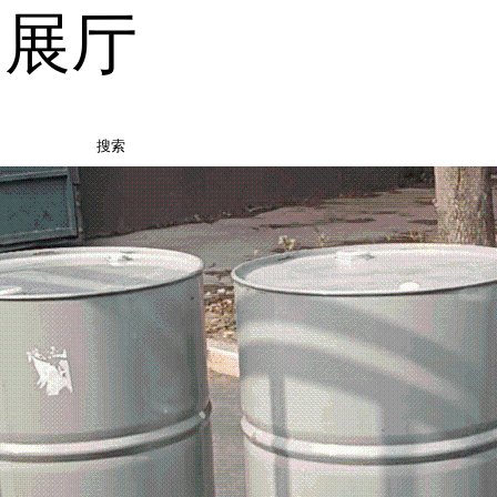
品展厅
搜索