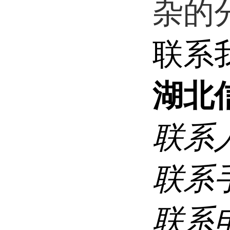
杂的
联系
湖北
联系
联系
联系