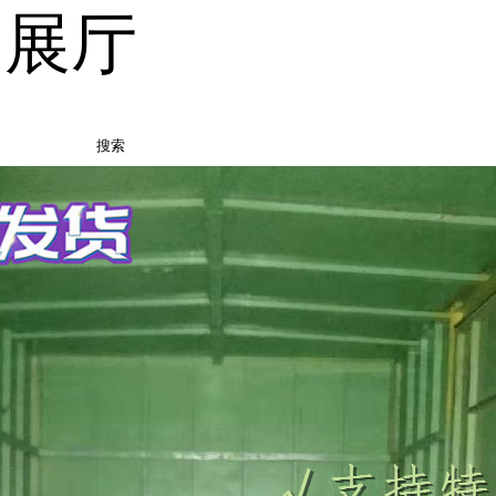
品展厅
搜索