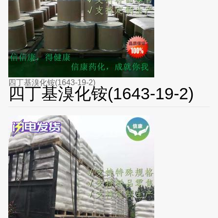
四丁基溴化铵(1643-19-2)
四丁基溴化铵(1643-19-2)