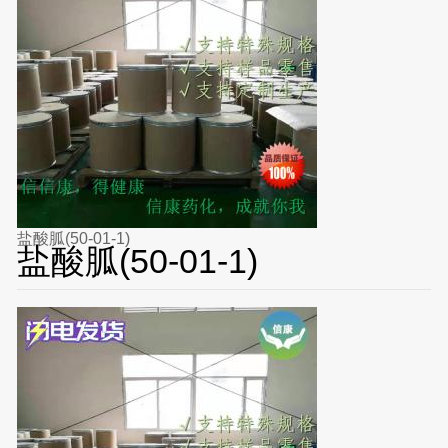
盐酸胍(50-01-1)
盐酸胍(50-01-1)