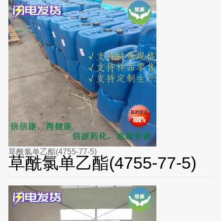
草酰氯单乙酯(4755-77-5)
草酰氯单乙酯(4755-77-5)