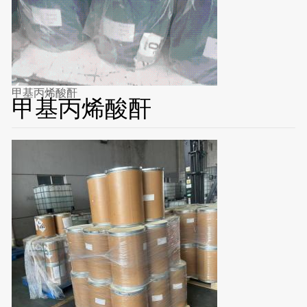
甲基丙烯酸酐
甲基丙烯酸酐