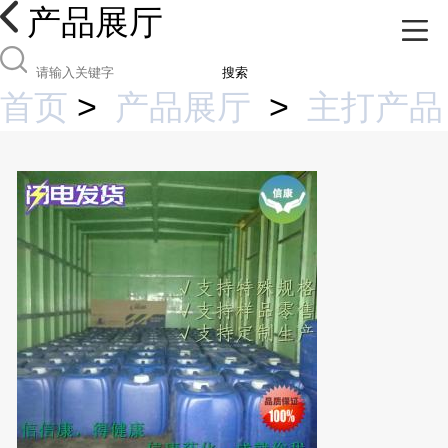
产品展厅
搜索
首页
>
产品展厅
>
主打产品