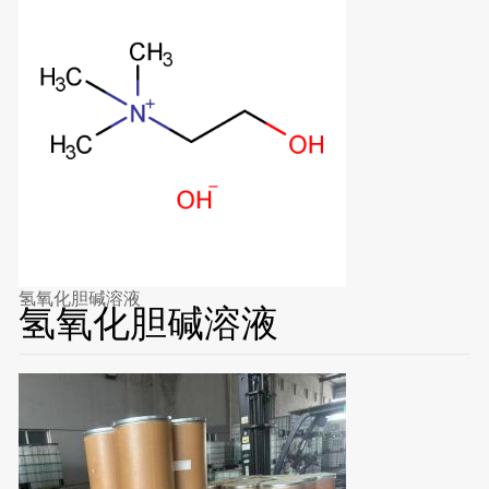
氢氧化胆碱溶液
氢氧化胆碱溶液