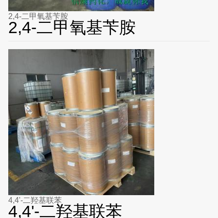
2,4-二甲氧基苄胺
2,4-二甲氧基苄胺
4,4'-二羟基联苯
4,4'-二羟基联苯