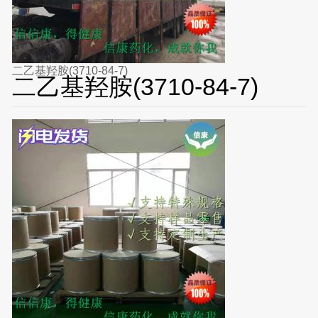
二乙基羟胺(3710-84-7)
二乙基羟胺(3710-84-7)