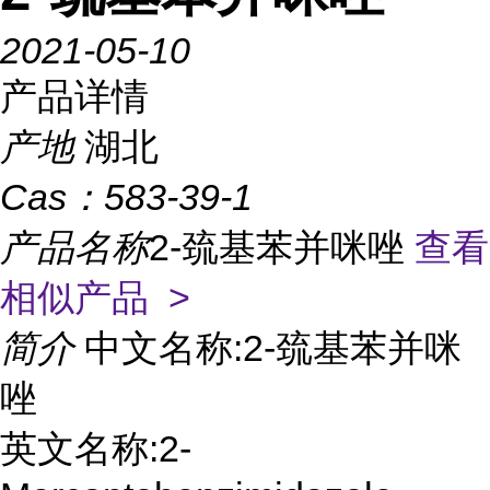
2021-05-10
产品详情
产地
湖北
Cas：
583-39-1
产品名称
2-巯基苯并咪唑
查看
相似产品 >
简介
中文名称:2-巯基苯并咪
唑
英文名称:2-