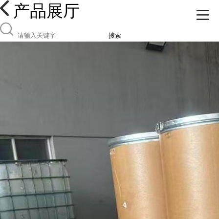
产品展厅
搜索