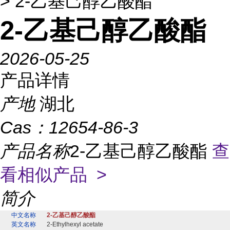
> 2-乙基己醇乙酸酯
2-乙基己醇乙酸酯
2026-05-25
产品详情
产地
湖北
Cas：
12654-86-3
产品名称
2-乙基己醇乙酸酯
查
看相似产品 >
简介
中文名称
2-乙基己醇乙酸酯
英文名称
2-Ethylhexyl acetate