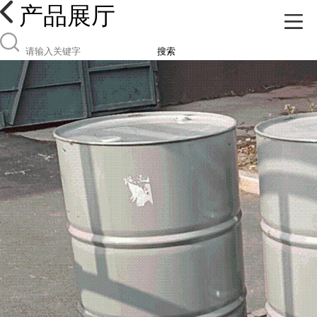
产品展厅
搜索