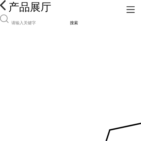
产品展厅
搜索