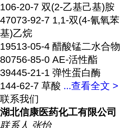
106-20-7 双(2-乙基己基)胺
47073-92-7 1,1-双(4-氰氧苯
基)乙烷
19513-05-4 醋酸锰二水合物
80756-85-0 AE-活性酯
39445-21-1 弹性蛋白酶
144-62-7 草酸
...
查看全文 >
联系我们
湖北信康医药化工有限公司
联系人
张怡