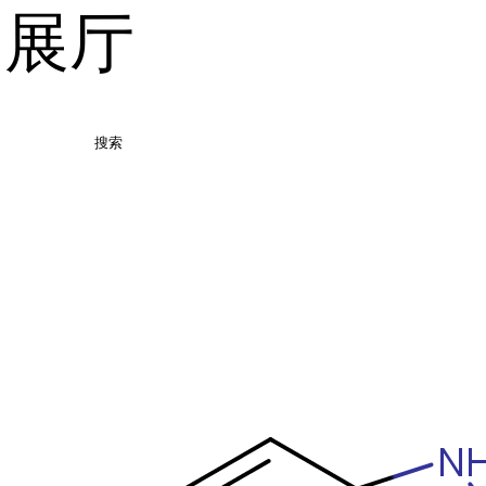
品展厅
搜索