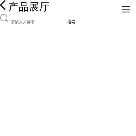
产品展厅
搜索