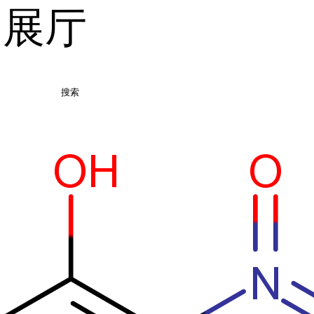
品展厅
搜索