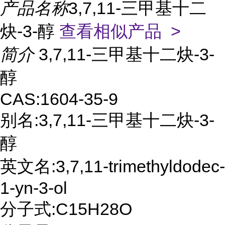
产品名称
3,7,11-三甲基十二
炔-3-醇
查看相似产品 >
简介
3,7,11-三甲基十二炔-3-
醇
CAS:1604-35-9
别名:3,7,11-三甲基十二炔-3-
醇
英文名:3,7,11-trimethyldodec-
1-yn-3-ol
分子式:C15H28O