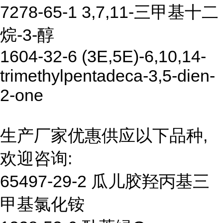
7278-65-1 3,7,11-三甲基十二
烷-3-醇
1604-32-6 (3E,5E)-6,10,14-
trimethylpentadeca-3,5-dien-
2-one
生产厂家优惠供应以下品种,
欢迎咨询:
65497-29-2 瓜儿胶羟丙基三
甲基氯化铵