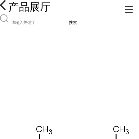
产品展厅
搜索