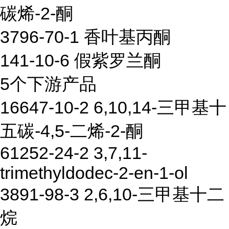
碳烯-2-酮
3796-70-1 香叶基丙酮
141-10-6 假紫罗兰酮
5个下游产品
16647-10-2 6,10,14-三甲基十
五碳-4,5-二烯-2-酮
61252-24-2 3,7,11-
trimethyldodec-2-en-1-ol
3891-98-3 2,6,10-三甲基十二
烷