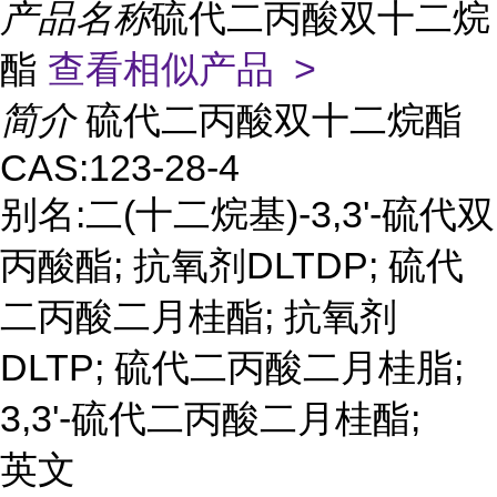
产品名称
硫代二丙酸双十二烷
酯
查看相似产品 >
简介
硫代二丙酸双十二烷酯
CAS:123-28-4
别名:二(十二烷基)-3,3'-硫代双
丙酸酯; 抗氧剂DLTDP; 硫代
二丙酸二月桂酯; 抗氧剂
DLTP; 硫代二丙酸二月桂脂;
3,3'-硫代二丙酸二月桂酯;
英文