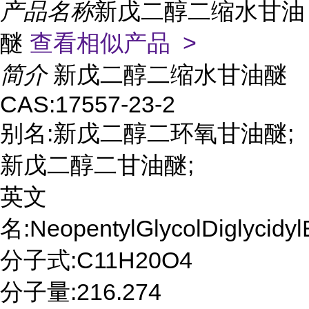
产品名称
新戊二醇二缩水甘油
醚
查看相似产品 >
简介
新戊二醇二缩水甘油醚
CAS:17557-23-2
别名:新戊二醇二环氧甘油醚;
新戊二醇二甘油醚;
英文
名:NeopentylGlycolDiglycidyl
分子式:C11H20O4
分子量:216.274