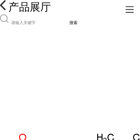
产品展厅
搜索