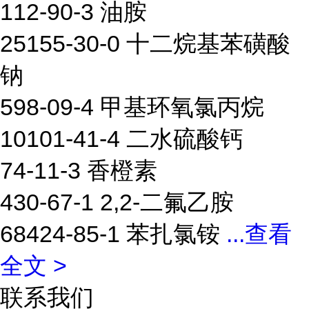
112-90-3 油胺
25155-30-0 十二烷基苯磺酸
钠
598-09-4 甲基环氧氯丙烷
10101-41-4 二水硫酸钙
74-11-3 香橙素
430-67-1 2,2-二氟乙胺
68424-85-1 苯扎氯铵
...
查看
全文 >
联系我们