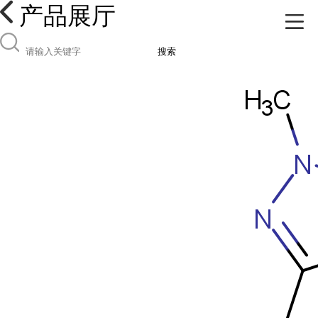
产品展厅
搜索