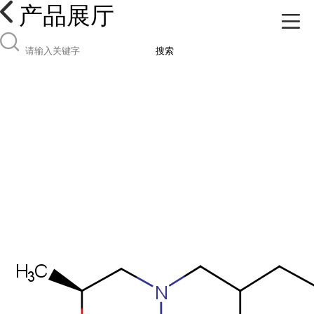
产品展厅
搜索