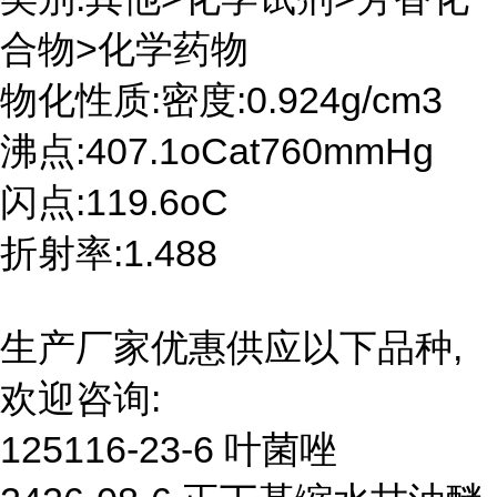
合物>化学药物
物化性质:密度:0.924g/cm3
沸点:407.1oCat760mmHg
闪点:119.6oC
折射率:1.488
生产厂家优惠供应以下品种,
欢迎咨询:
125116-23-6 叶菌唑