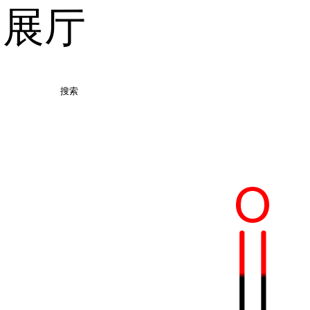
品展厅
搜索