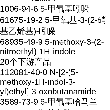
1006-94-6 5-甲氧基吲哚
61675-19-2 5-甲氧基-3-(2-硝
基乙烯基)-吲哚
68935-49-9 5-methoxy-3-(2-
nitroethyl)-1H-indole
20个下游产品
112081-40-0 N-[2-(5-
methoxy-1H-indol-3-
yl)ethyl]-3-oxobutanamide
3589-73-9 6-甲氧基哈马兰