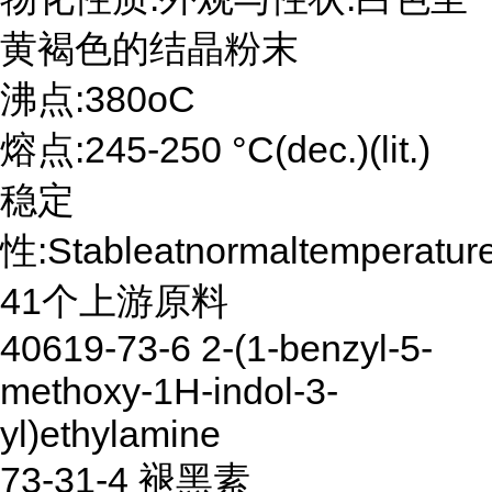
黄褐色的结晶粉末
沸点:380oC
熔点:245-250 °C(dec.)(lit.)
稳定
性:Stableatnormaltemperatur
41个上游原料
40619-73-6 2-(1-benzyl-5-
methoxy-1H-indol-3-
yl)ethylamine
73-31-4 褪黑素