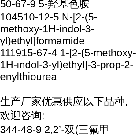
50-67-9 5-羟基色胺
104510-12-5 N-[2-(5-
methoxy-1H-indol-3-
yl)ethyl]formamide
111915-67-4 1-[2-(5-methoxy-
1H-indol-3-yl)ethyl]-3-prop-2-
enylthiourea
生产厂家优惠供应以下品种,
欢迎咨询:
344-48-9 2,2’-双(三氟甲