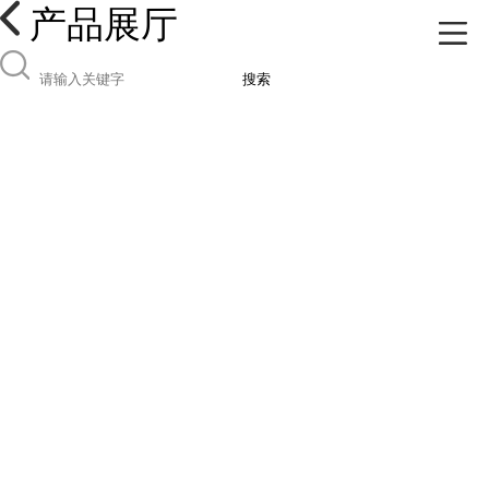
产品展厅
搜索