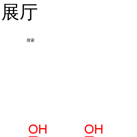
品展厅
搜索