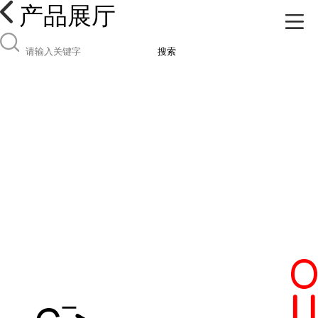
产品展厅
搜索