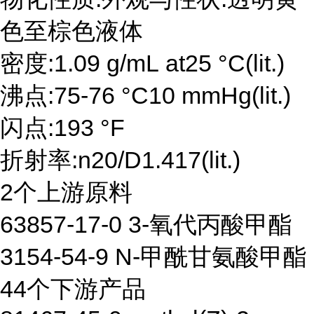
色至棕色液体
密度:1.09 g/mL at25 °C(lit.)
沸点:75-76 °C10 mmHg(lit.)
闪点:193 °F
折射率:n20/D1.417(lit.)
2个上游原料
63857-17-0 3-氧代丙酸甲酯
3154-54-9 N-甲酰甘氨酸甲酯
44个下游产品