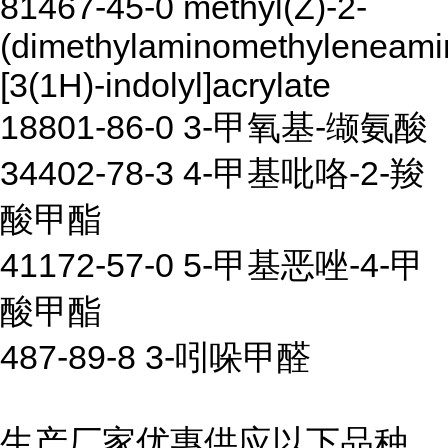
81467-45-0 methyl(Z)-2-
(dimethylaminomethyleneami
[3(1H)-indolyl]acrylate
18801-86-0 3-甲氧基-缬氨酸
34402-78-3 4-甲基吡咯-2-羧
酸甲酯
41172-57-0 5-甲基恶唑-4-甲
酸甲酯
487-89-8 3-吲哚甲醛
生产厂家优惠供应以下品种,