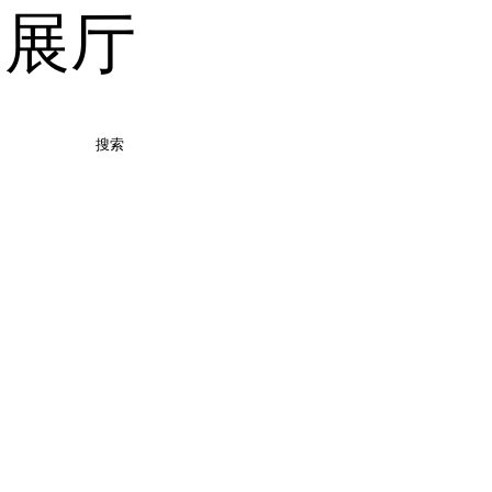
品展厅
搜索