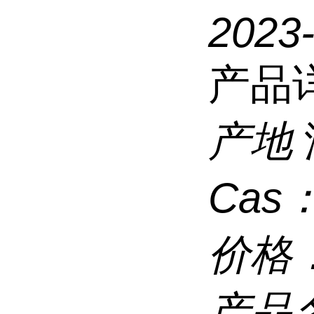
2023-
产品
产地
Cas
价格
产品