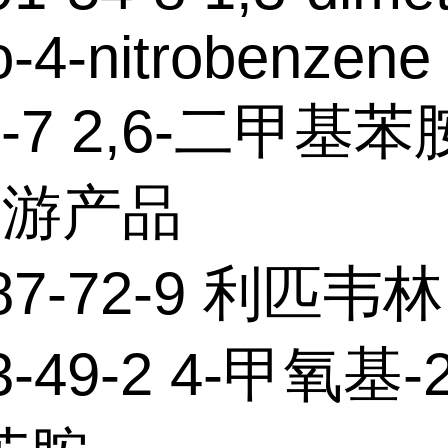
o-4-nitrobenzene
2-7 2,6-二甲基苯
下游产品
87-72-9 利匹韦林
3-49-2 4-甲氧基-