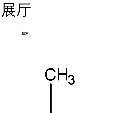
品展厅
搜索