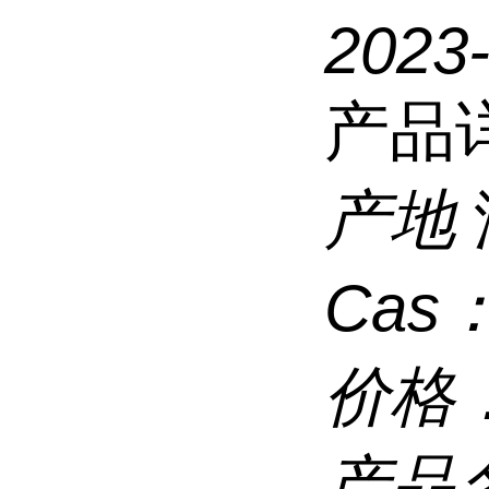
2023-
产品
产地
Cas
价格
产品