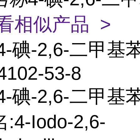
看相似产品 >
4-碘-2,6-二甲基
4102-53-8
4-碘-2,6-二甲基
4-Iodo-2,6-