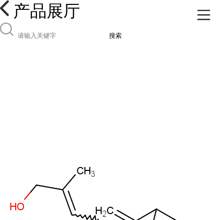
产品展厅
搜索