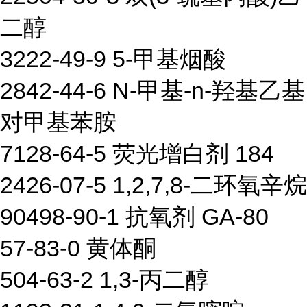
二醇
3222-49-9 5-甲基烟酸
2842-44-6 N-甲基-n-羟基乙基
对甲基苯胺
7128-64-5 荧光增白剂 184
2426-07-5 1,2,7,8-二环氧辛烷
90498-90-1 抗氧剂 GA-80
57-83-0 黄体酮
504-63-2 1,3-丙二醇