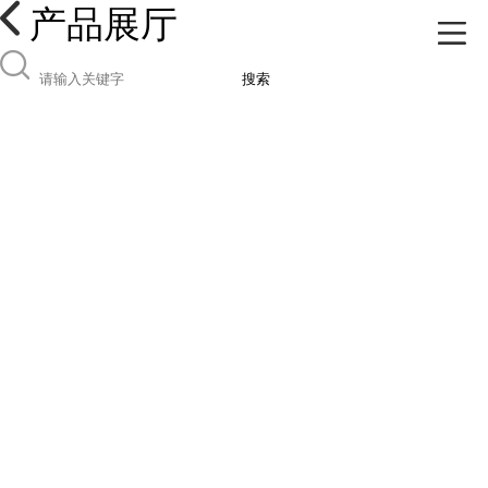
产品展厅
搜索