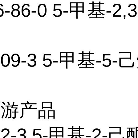
6-86-0 5-甲基-2
-09-3 5-甲基-5-己
下游产品
12-3 5-甲基-2-己