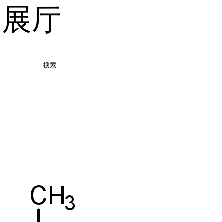
品展厅
搜索