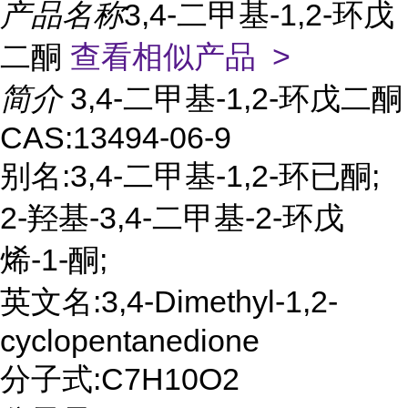
产品名称
3,4-二甲基-1,2-环戊
二酮
查看相似产品 >
简介
3,4-二甲基-1,2-环戊二酮
CAS:13494-06-9
别名:3,4-二甲基-1,2-环已酮;
2-羟基-3,4-二甲基-2-环戊
烯-1-酮;
英文名:3,4-Dimethyl-1,2-
cyclopentanedione
分子式:C7H10O2