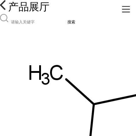
产品展厅
搜索