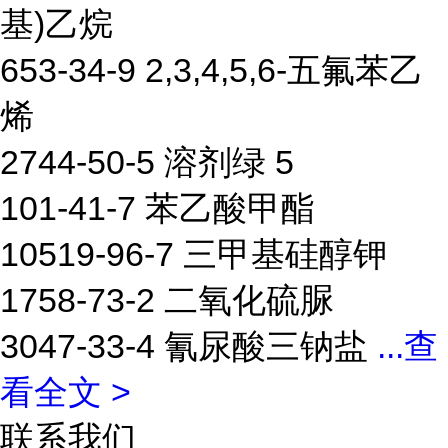
基)乙烷
653-34-9 2,3,4,5,6-五氟苯乙
烯
2744-50-5 溶剂绿 5
101-41-7 苯乙酸甲酯
10519-96-7 三甲基硅醇钾
1758-73-2 二氧化硫脲
3047-33-4 氰尿酸三钠盐
...
查
看全文 >
联系我们