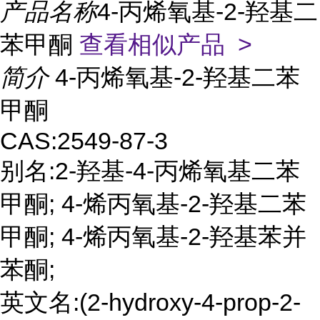
产品名称
4-丙烯氧基-2-羟基二
苯甲酮
查看相似产品 >
简介
4-丙烯氧基-2-羟基二苯
甲酮
CAS:2549-87-3
别名:2-羟基-4-丙烯氧基二苯
甲酮; 4-烯丙氧基-2-羟基二苯
甲酮; 4-烯丙氧基-2-羟基苯并
苯酮;
英文名:(2-hydroxy-4-prop-2-