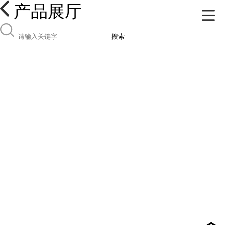
产品展厅
搜索