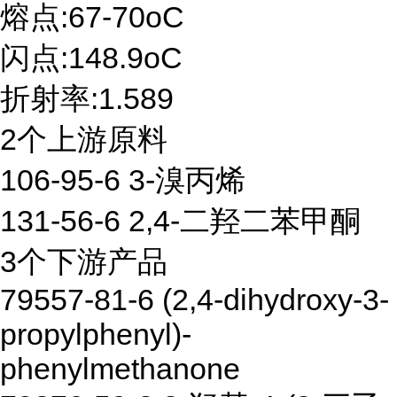
熔点:67-70oC
闪点:148.9oC
折射率:1.589
2个上游原料
106-95-6 3-溴丙烯
131-56-6 2,4-二羟二苯甲酮
3个下游产品
79557-81-6 (2,4-dihydroxy-3-
propylphenyl)-
phenylmethanone