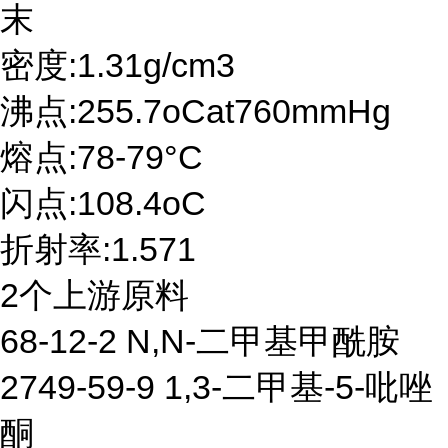
末
密度:1.31g/cm3
沸点:255.7oCat760mmHg
熔点:78-79°C
闪点:108.4oC
折射率:1.571
2个上游原料
68-12-2 N,N-二甲基甲酰胺
2749-59-9 1,3-二甲基-5-吡唑
酮