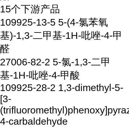
15个下游产品
109925-13-5 5-(4-氯苯氧
基)-1,3-二甲基-1H-吡唑-4-甲
醛
27006-82-2 5-氯-1,3-二甲
基-1H-吡唑-4-甲酸
109925-28-2 1,3-dimethyl-5-
[3-
(trifluoromethyl)phenoxy]pyra
4-carbaldehyde