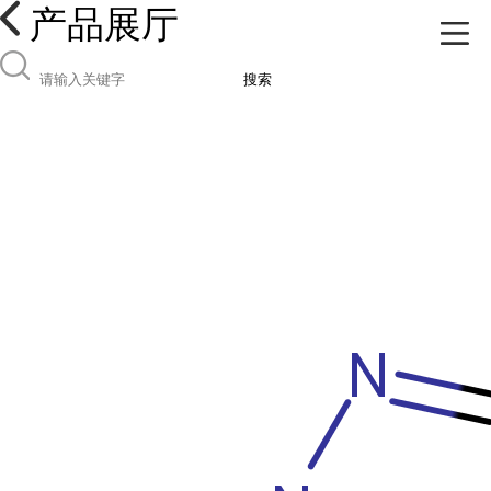
产品展厅
搜索