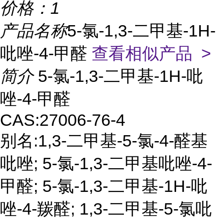
价格：
1
产品名称
5-氯-1,3-二甲基-1H-
吡唑-4-甲醛
查看相似产品 >
简介
5-氯-1,3-二甲基-1H-吡
唑-4-甲醛
CAS:27006-76-4
别名:1,3-二甲基-5-氯-4-醛基
吡唑; 5-氯-1,3-二甲基吡唑-4-
甲醛; 5-氯-1,3-二甲基-1H-吡
唑-4-羰醛; 1,3-二甲基-5-氯吡