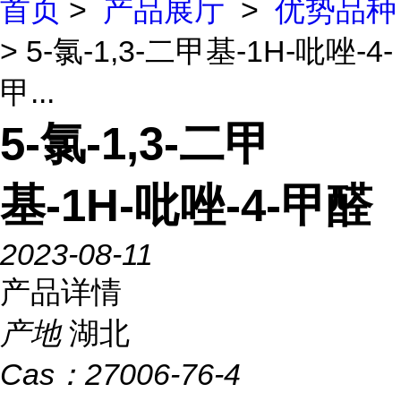
首页
>
产品展厅
>
优势品种
> 5-氯-1,3-二甲基-1H-吡唑-4-
甲...
5-氯-1,3-二甲
基-1H-吡唑-4-甲醛
2023-08-11
产品详情
产地
湖北
Cas：
27006-76-4