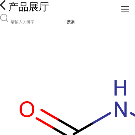
产品展厅
搜索