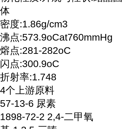
体
密度:1.86g/cm3
沸点:573.9oCat760mmHg
熔点:281-282oC
闪点:300.9oC
折射率:1.748
4个上游原料
57-13-6 尿素
1898-72-2 2,4-二甲氧