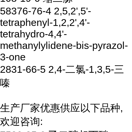
58376-76-4 2,5,2',5'-
tetraphenyl-1,2,2',4'-
tetrahydro-4,4'-
methanylylidene-bis-pyrazol-
3-one
2831-66-5 2,4-二氯-1,3,5-三
嗪
生产厂家优惠供应以下品种,
欢迎咨询: