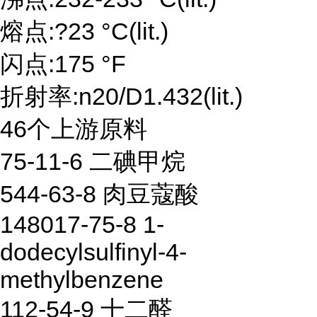
熔点:?23 °C(lit.)
闪点:175 °F
折射率:n20/D1.432(lit.)
46个上游原料
75-11-6 二碘甲烷
544-63-8 肉豆蔻酸
148017-75-8 1-
dodecylsulfinyl-4-
methylbenzene
112-54-9 十二醛