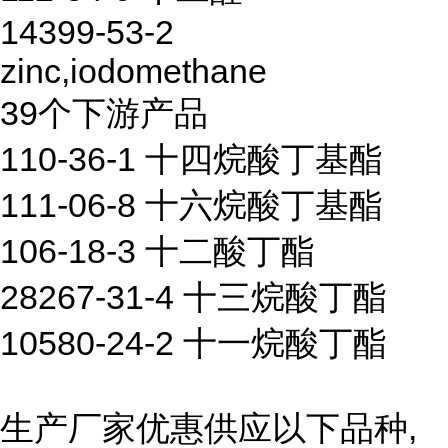
14399-53-2
zinc,iodomethane
39个下游产品
110-36-1 十四烷酸丁基酯
111-06-8 十六烷酸丁基酯
106-18-3 十二酸丁酯
28267-31-4 十三烷酸丁酯
10580-24-2 十一烷酸丁酯
生产厂家优惠供应以下品种,