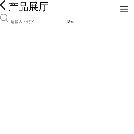
产品展厅
搜索