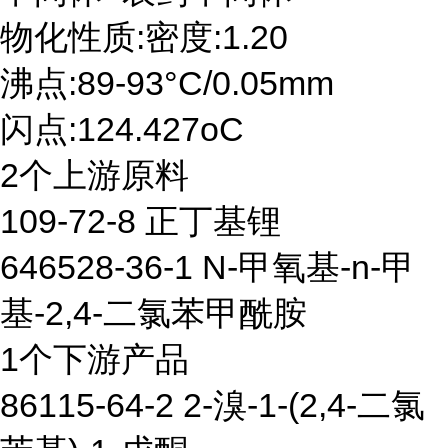
物化性质:密度:1.20
沸点:89-93°C/0.05mm
闪点:124.427oC
2个上游原料
109-72-8 正丁基锂
646528-36-1 N-甲氧基-n-甲
基-2,4-二氯苯甲酰胺
1个下游产品
86115-64-2 2-溴-1-(2,4-二氯