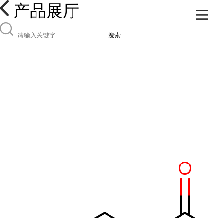
产品展厅
搜索