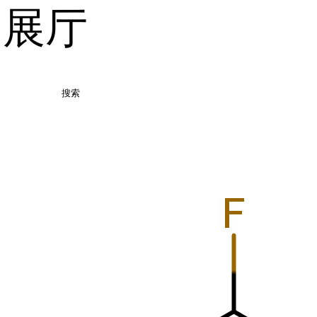
品展厅
搜索