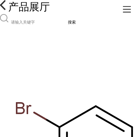
产品展厅
搜索