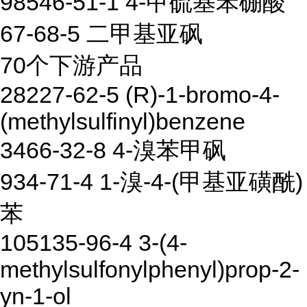
98546-51-1 4-甲硫基苯硼酸
67-68-5 二甲基亚砜
70个下游产品
28227-62-5 (R)-1-bromo-4-
(methylsulfinyl)benzene
3466-32-8 4-溴苯甲砜
934-71-4 1-溴-4-(甲基亚磺酰)
苯
105135-96-4 3-(4-
methylsulfonylphenyl)prop-2-
yn-1-ol