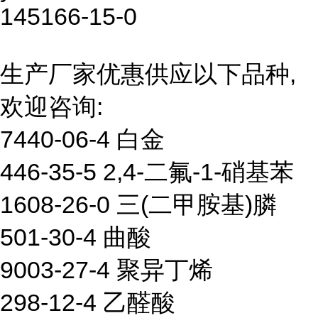
145166-15-0
生产厂家优惠供应以下品种,
欢迎咨询:
7440-06-4 白金
446-35-5 2,4-二氟-1-硝基苯
1608-26-0 三(二甲胺基)膦
501-30-4 曲酸
9003-27-4 聚异丁烯
298-12-4 乙醛酸