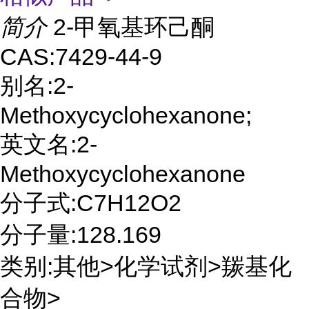
简介
2-甲氧基环己酮
CAS:7429-44-9
别名:2-
Methoxycyclohexanone;
英文名:2-
Methoxycyclohexanone
分子式:C7H12O2
分子量:128.169
类别:其他>化学试剂>羰基化
合物>