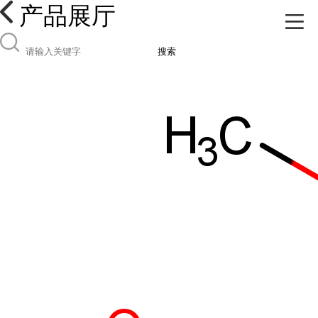
产品展厅
搜索