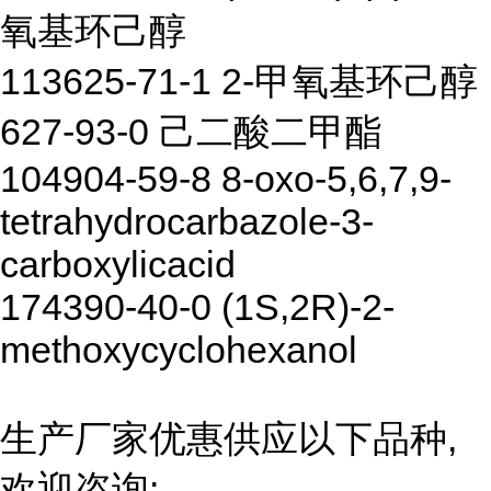
氧基环己醇
113625-71-1 2-甲氧基环己醇
627-93-0 己二酸二甲酯
104904-59-8 8-oxo-5,6,7,9-
tetrahydrocarbazole-3-
carboxylicacid
174390-40-0 (1S,2R)-2-
methoxycyclohexanol
生产厂家优惠供应以下品种,
欢迎咨询: