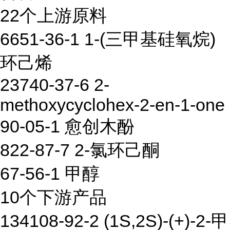
22个上游原料
6651-36-1 1-(三甲基硅氧烷)
环己烯
23740-37-6 2-
methoxycyclohex-2-en-1-one
90-05-1 愈创木酚
822-87-7 2-氯环己酮
67-56-1 甲醇
10个下游产品
134108-92-2 (1S,2S)-(+)-2-甲