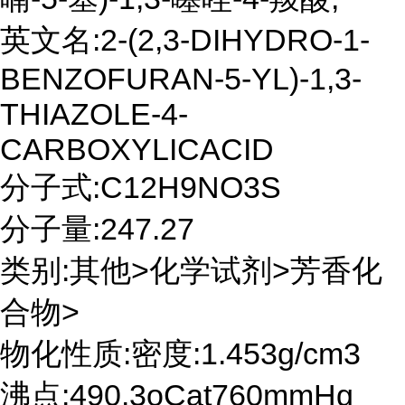
英文名:2-(2,3-DIHYDRO-1-
BENZOFURAN-5-YL)-1,3-
THIAZOLE-4-
CARBOXYLICACID
分子式:C12H9NO3S
分子量:247.27
类别:其他>化学试剂>芳香化
合物>
物化性质:密度:1.453g/cm3
沸点:490.3oCat760mmHg