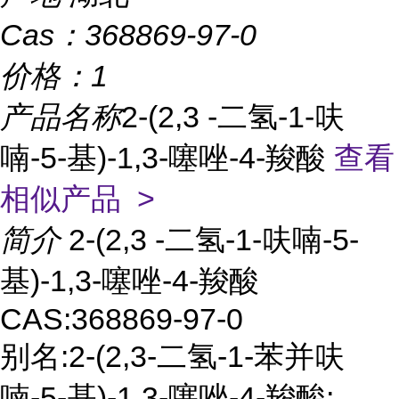
Cas：
368869-97-0
价格：
1
产品名称
2-(2,3 -二氢-1-呋
喃-5-基)-1,3-噻唑-4-羧酸
查看
相似产品 >
简介
2-(2,3 -二氢-1-呋喃-5-
基)-1,3-噻唑-4-羧酸
CAS:368869-97-0
别名:2-(2,3-二氢-1-苯并呋
喃-5-基)-1,3-噻唑-4-羧酸;