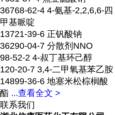
36768-62-4 4-氨基-2,2,6,6-四
甲基哌啶
13721-39-6 正钒酸钠
36290-04-7 分散剂NNO
98-52-2 4-叔丁基环己醇
120-20-7 3,4-二甲氧基苯乙胺
14899-36-6 地塞米松棕榈酸
酯
...
查看全文 >
联系我们