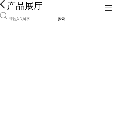
产品展厅
搜索