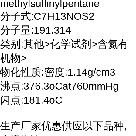
methylsulfinylpentane
分子式:C7H13NOS2
分子量:191.314
类别:其他>化学试剂>含氮有
机物>
物化性质:密度:1.14g/cm3
沸点:376.3oCat760mmHg
闪点:181.4oC
生产厂家优惠供应以下品种,