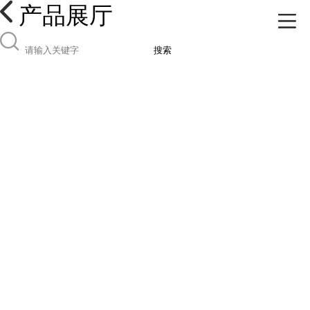
产品展厅
搜索