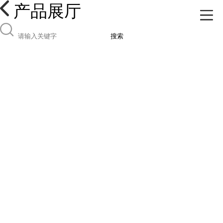
产品展厅
搜索