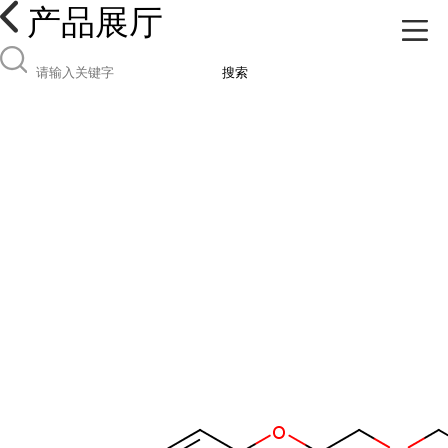
产品展厅
搜索