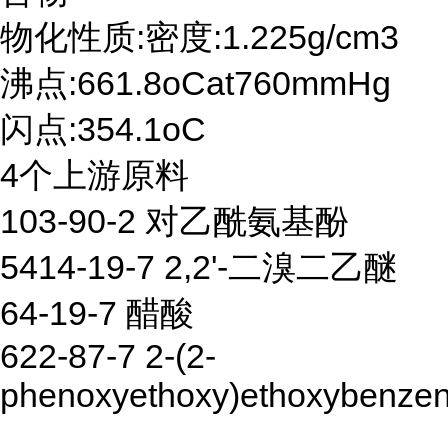
物化性质:密度:1.225g/cm3
沸点:661.8oCat760mmHg
闪点:354.1oC
4个上游原料
103-90-2 对乙酰氨基酚
5414-19-7 2,2'-二溴二乙醚
64-19-7 醋酸
622-87-7 2-(2-
phenoxyethoxy)ethoxybenze