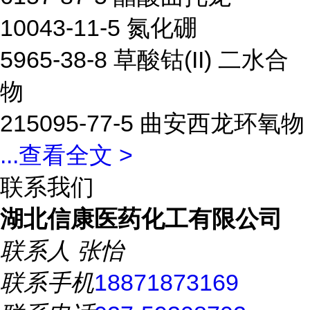
10043-11-5 氮化硼
5965-38-8 草酸钴(II) 二水合
物
215095-77-5 曲安西龙环氧物
...
查看全文 >
联系我们
湖北信康医药化工有限公司
联系人
张怡
联系手机
18871873169