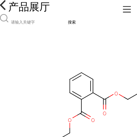
产品展厅
搜索