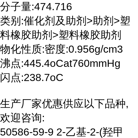
分子量:474.716
类别:催化剂及助剂>助剂>塑
料橡胶助剂>塑料橡胶助剂
物化性质:密度:0.956g/cm3
沸点:445.4oCat760mmHg
闪点:238.7oC
生产厂家优惠供应以下品种,
欢迎咨询:
50586-59-9 2-乙基-2-(羟甲