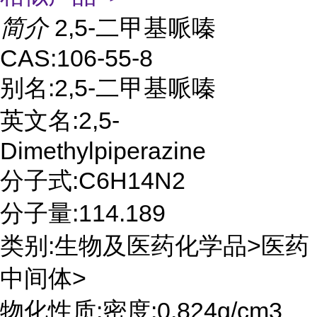
简介
2,5-二甲基哌嗪
CAS:106-55-8
别名:2,5-二甲基哌嗪
英文名:2,5-
Dimethylpiperazine
分子式:C6H14N2
分子量:114.189
类别:生物及医药化学品>医药
中间体>
物化性质:密度:0.824g/cm3