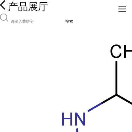
产品展厅
搜索