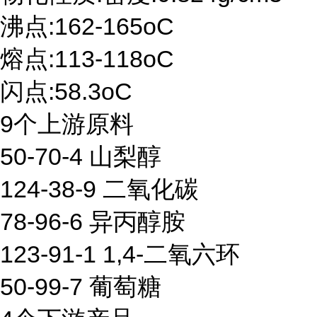
沸点:162-165oC
熔点:113-118oC
闪点:58.3oC
9个上游原料
50-70-4 山梨醇
124-38-9 二氧化碳
78-96-6 异丙醇胺
123-91-1 1,4-二氧六环
50-99-7 葡萄糖