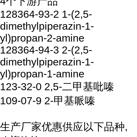
4个下游产品
128364-93-2 1-(2,5-
dimethylpiperazin-1-
yl)propan-2-amine
128364-94-3 2-(2,5-
dimethylpiperazin-1-
yl)propan-1-amine
123-32-0 2,5-二甲基吡嗪
109-07-9 2-甲基哌嗪
生产厂家优惠供应以下品种,