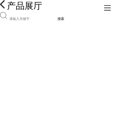
产品展厅
搜索