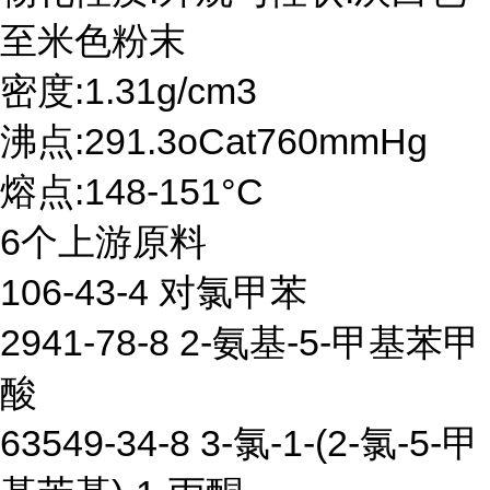
至米色粉末
密度:1.31g/cm3
沸点:291.3oCat760mmHg
熔点:148-151°C
6个上游原料
106-43-4 对氯甲苯
2941-78-8 2-氨基-5-甲基苯甲
酸
63549-34-8 3-氯-1-(2-氯-5-甲