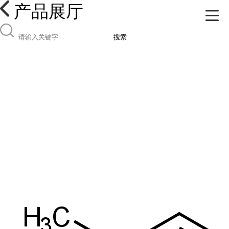
产品展厅
搜索