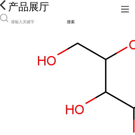
产品展厅
搜索