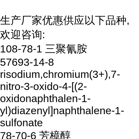
生产厂家优惠供应以下品种,
欢迎咨询:
108-78-1 三聚氰胺
57693-14-8
risodium,chromium(3+),7-
nitro-3-oxido-4-[(2-
oxidonaphthalen-1-
yl)diazenyl]naphthalene-1-
sulfonate
78-70-6 芳樟醇