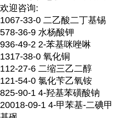
欢迎咨询:
1067-33-0 二乙酸二丁基锡
578-36-9 水杨酸钾
936-49-2 2-苯基咪唑啉
1317-38-0 氧化铜
112-27-6 二缩三乙二醇
121-54-0 氯化苄乙氧铵
825-90-1 4-羟基苯磺酸钠
20018-09-1 4-甲苯基-二碘甲
基砜