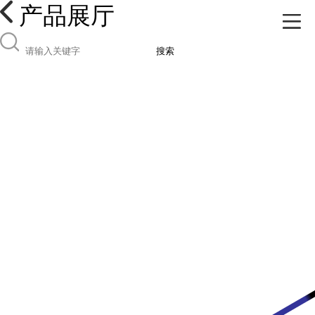
产品展厅
搜索