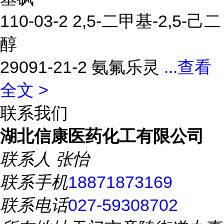
110-03-2 2,5-二甲基-2,5-己二
醇
29091-21-2 氨氟乐灵
...
查看
全文 >
联系我们
湖北信康医药化工有限公司
联系人
张怡
联系手机
18871873169
联系电话
027-59308702