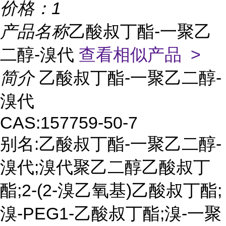
价格：
1
产品名称
乙酸叔丁酯-一聚乙
二醇-溴代
查看相似产品 >
简介
乙酸叔丁酯-一聚乙二醇-
溴代
CAS:157759-50-7
别名:乙酸叔丁酯-一聚乙二醇-
溴代;溴代聚乙二醇乙酸叔丁
酯;2-(2-溴乙氧基)乙酸叔丁酯;
溴-PEG1-乙酸叔丁酯;溴-一聚