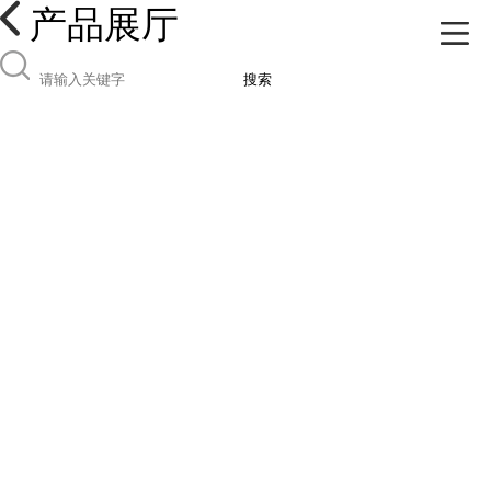
产品展厅
搜索