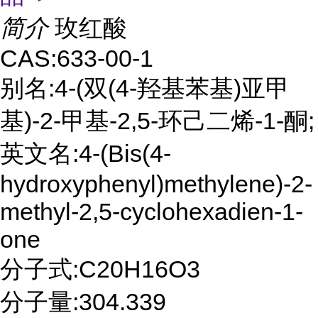
简介
玫红酸
CAS:633-00-1
别名:4-(双(4-羟基苯基)亚甲
基)-2-甲基-2,5-环己二烯-1-酮;
英文名:4-(Bis(4-
hydroxyphenyl)methylene)-2-
methyl-2,5-cyclohexadien-1-
one
分子式:C20H16O3
分子量:304.339