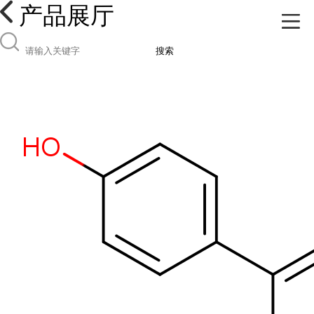
产品展厅
搜索